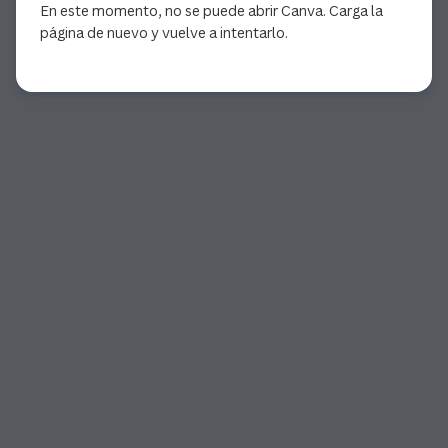
En este momento, no se puede abrir Canva. Carga la
página de nuevo y vuelve a intentarlo.